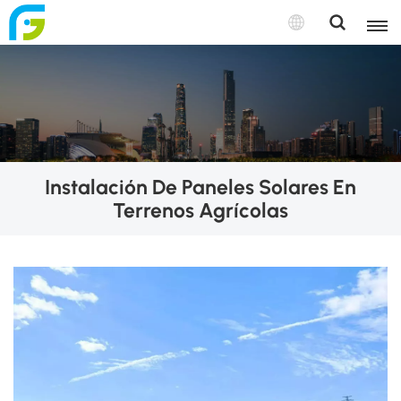
Instalación De Paneles Solares En
Terrenos Agrícolas