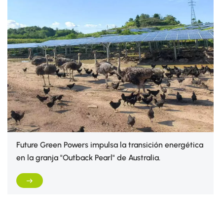
Future Green Powers impulsa la transición energética
en la granja "Outback Pearl" de Australia.