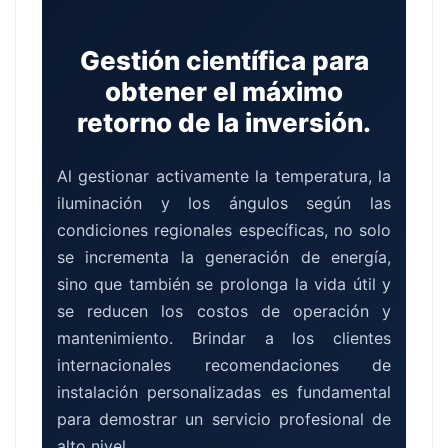
Gestión científica para
obtener el máximo
retorno de la inversión.
Al gestionar activamente la temperatura, la
iluminación y los ángulos según las
condiciones regionales específicas, no solo
se incrementa la generación de energía,
sino que también se prolonga la vida útil y
se reducen los costos de operación y
mantenimiento. Brindar a los clientes
internacionales recomendaciones de
instalación personalizadas es fundamental
para demostrar un servicio profesional de
alto nivel.