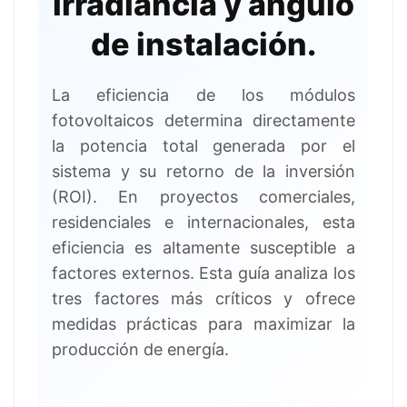
irradiancia y ángulo
de instalación.
La eficiencia de los módulos
fotovoltaicos determina directamente
la potencia total generada por el
sistema y su retorno de la inversión
(ROI). En proyectos comerciales,
residenciales e internacionales, esta
eficiencia es altamente susceptible a
factores externos. Esta guía analiza los
tres factores más críticos y ofrece
medidas prácticas para maximizar la
producción de energía.