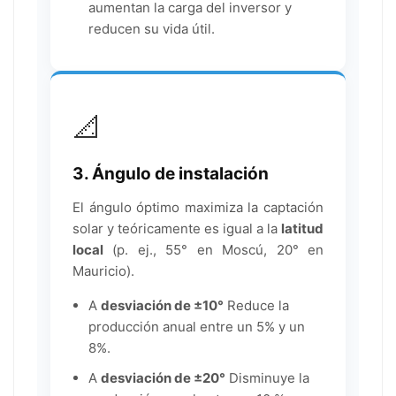
aumentan la carga del inversor y
reducen su vida útil.
📐
3. Ángulo de instalación
El ángulo óptimo maximiza la captación
solar y teóricamente es igual a la
latitud
local
(p. ej., 55° en Moscú, 20° en
Mauricio).
A
desviación de ±10°
Reduce la
producción anual entre un 5% y un
8%.
A
desviación de ±20°
Disminuye la