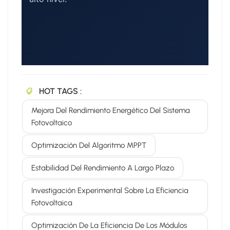
HOT TAGS :
Mejora Del Rendimiento Energético Del Sistema
Fotovoltaico
Optimización Del Algoritmo MPPT
Estabilidad Del Rendimiento A Largo Plazo
Investigación Experimental Sobre La Eficiencia
Fotovoltaica
Optimización De La Eficiencia De Los Módulos