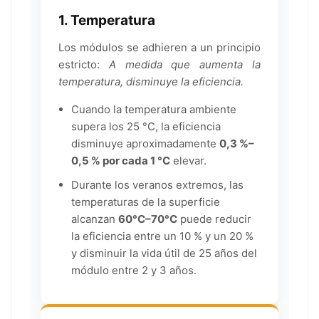
1. Temperatura
Los módulos se adhieren a un principio
estricto:
A medida que aumenta la
temperatura, disminuye la eficiencia.
Cuando la temperatura ambiente
supera los 25 °C, la eficiencia
disminuye aproximadamente
0,3 %–
0,5 % por cada 1 °C
elevar.
Durante los veranos extremos, las
temperaturas de la superficie
alcanzan
60°C–70°C
puede reducir
la eficiencia entre un 10 % y un 20 %
y disminuir la vida útil de 25 años del
módulo entre 2 y 3 años.