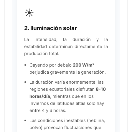
☀️
2. Iluminación solar
La intensidad, la duración y la
estabilidad determinan directamente la
producción total.
Cayendo por debajo
200 W/m²
perjudica gravemente la generación.
La duración varía enormemente: las
regiones ecuatoriales disfrutan
8-10
horas/día
, mientras que en los
inviernos de latitudes altas solo hay
entre 4 y 6 horas.
Las condiciones inestables (neblina,
polvo) provocan fluctuaciones que