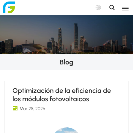
Blog
Optimización de la eficiencia de
los módulos fotovoltaicos
Mar 25, 2026