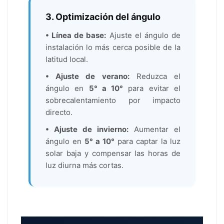
3. Optimización del ángulo
• Línea de base:
Ajuste el ángulo de
instalación lo más cerca posible de la
latitud local.
• Ajuste de verano:
Reduzca el
ángulo en
5° a 10°
para evitar el
sobrecalentamiento por impacto
directo.
• Ajuste de invierno:
Aumentar el
ángulo en
5° a 10°
para captar la luz
solar baja y compensar las horas de
luz diurna más cortas.