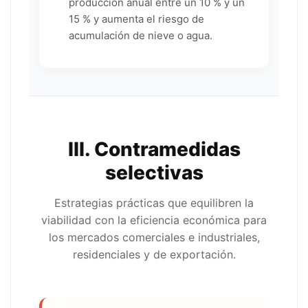
producción anual entre un 10 % y un
15 % y aumenta el riesgo de
acumulación de nieve o agua.
III. Contramedidas
selectivas
Estrategias prácticas que equilibren la
viabilidad con la eficiencia económica para
los mercados comerciales e industriales,
residenciales y de exportación.