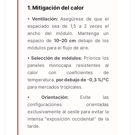
1. Mitigación del calor
• Ventilación:
Asegúrese de que el
espaciado sea de 1,5 a 2 veces el
ancho del módulo. Mantenga un
espacio de
10–20 cm
debajo de los
módulos para el flujo de aire.
• Selección de módulos:
Priorice los
paneles monocapa resistentes al
calor con coeficientes de
temperatura.
por debajo de -0,3 %/°C
para mercados tropicales.
• Orientación:
Evite las
configuraciones orientadas
exclusivamente al oeste para evitar la
intensa "exposición occidental" de la
tarde.