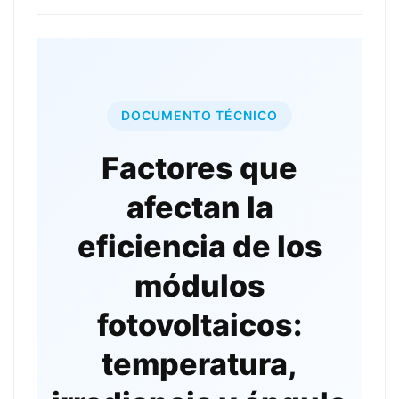
DOCUMENTO TÉCNICO
Factores que
afectan la
eficiencia de los
módulos
fotovoltaicos:
temperatura,