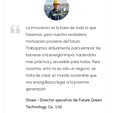
La innovación es la base de todo lo que
hacemos, pero nuestra verdadera
motivación proviene del futuro.
Trabajamos arduamente para eliminar las
barreras a la energía limpia, haciéndola
más práctica y accesible para todos. Para
nosotros, esto no es solo un negocio: se
trata de crear un mundo sostenible que
nos enorgullezca legar a la próxima
generación.
Shaw - Director ejecutivo de Future Green
Technology Co., Ltd.