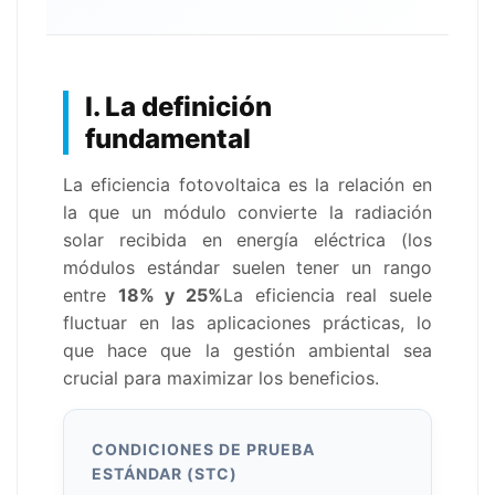
I. La definición
fundamental
La eficiencia fotovoltaica es la relación en
la que un módulo convierte la radiación
solar recibida en energía eléctrica (los
módulos estándar suelen tener un rango
entre
18% y 25%
La eficiencia real suele
fluctuar en las aplicaciones prácticas, lo
que hace que la gestión ambiental sea
crucial para maximizar los beneficios.
CONDICIONES DE PRUEBA
ESTÁNDAR (STC)