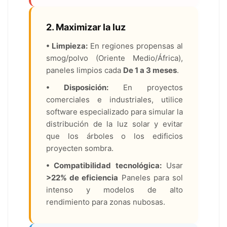
2. Maximizar la luz
• Limpieza:
En regiones propensas al
smog/polvo (Oriente Medio/África),
paneles limpios cada
De 1 a 3 meses
.
• Disposición:
En proyectos
comerciales e industriales, utilice
software especializado para simular la
distribución de la luz solar y evitar
que los árboles o los edificios
proyecten sombra.
• Compatibilidad tecnológica:
Usar
>22% de eficiencia
Paneles para sol
intenso y modelos de alto
rendimiento para zonas nubosas.