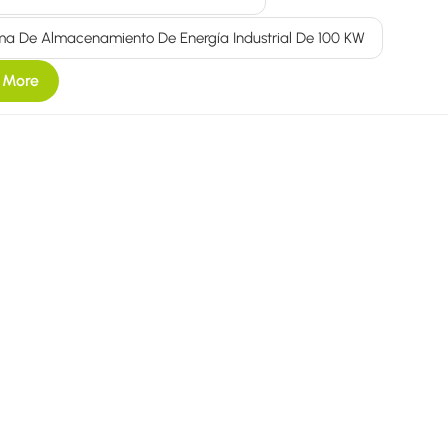
ma De Almacenamiento De Energía Industrial De 100 KW
 More