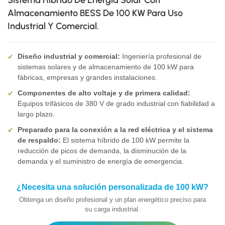
Sistema Híbrido De Energía Solar Con
Almacenamiento BESS De 100 KW Para Uso
Industrial Y Comercial.
Diseño industrial y comercial:
Ingeniería profesional de
✔
sistemas solares y de almacenamiento de 100 kW para
fábricas, empresas y grandes instalaciones.
Componentes de alto voltaje y de primera calidad:
✔
Equipos trifásicos de 380 V de grado industrial con fiabilidad a
largo plazo.
Preparado para la conexión a la red eléctrica y el sistema
✔
de respaldo:
El sistema híbrido de 100 kW permite la
reducción de picos de demanda, la disminución de la
demanda y el suministro de energía de emergencia.
¿Necesita una solución personalizada de 100 kW?
Obtenga un diseño profesional y un plan energético preciso para
su carga industrial.