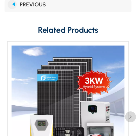
PREVIOUS
Related Products