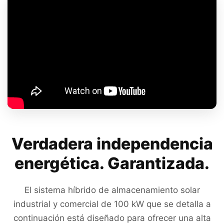
Verdadera independencia
energética. Garantizada.
El sistema híbrido de almacenamiento solar
industrial y comercial de 100 kW que se detalla a
continuación está diseñado para ofrecer una alta