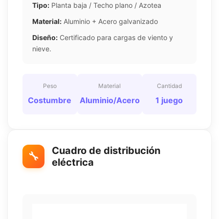
Tipo:
Planta baja / Techo plano / Azotea
Material:
Aluminio + Acero galvanizado
Diseño:
Certificado para cargas de viento y
nieve.
Peso
Material
Cantidad
Costumbre
Aluminio/Acero
1 juego
Cuadro de distribución
🔧
eléctrica