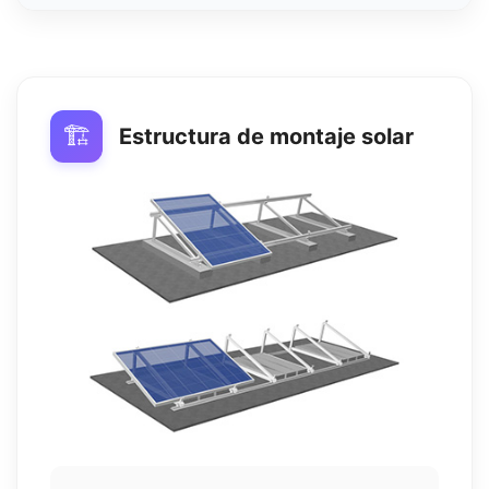
🏗️
Estructura de montaje solar