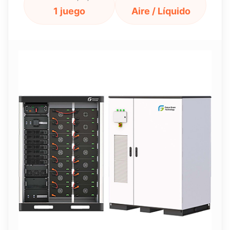
1 juego
Aire / Líquido