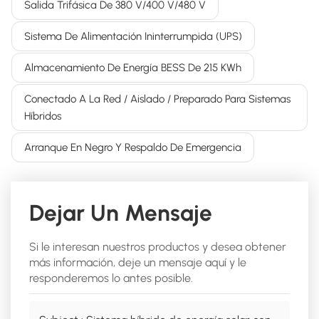
Salida Trifásica De 380 V/400 V/480 V
Sistema De Alimentación Ininterrumpida (UPS)
Almacenamiento De Energía BESS De 215 KWh
Conectado A La Red / Aislado / Preparado Para Sistemas
Híbridos
Arranque En Negro Y Respaldo De Emergencia
Dejar Un Mensaje
Si le interesan nuestros productos y desea obtener
más información, deje un mensaje aquí y le
responderemos lo antes posible.