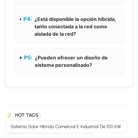
P4:
¿Está disponible la opción híbrida,
tanto conectada a la red como
aislada de la red?
P5:
¿Pueden ofrecer un diseño de
sistema personalizado?
HOT TAGS :
Sistema Solar Híbrido Comercial E Industrial De 100 KW