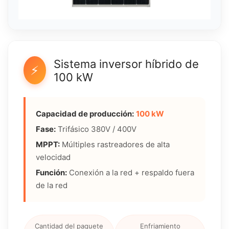
Sistema inversor híbrido de
⚡
100 kW
Capacidad de producción:
100 kW
Fase:
Trifásico 380V / 400V
MPPT:
Múltiples rastreadores de alta
velocidad
Función:
Conexión a la red + respaldo fuera
de la red
Cantidad del paquete
Enfriamiento