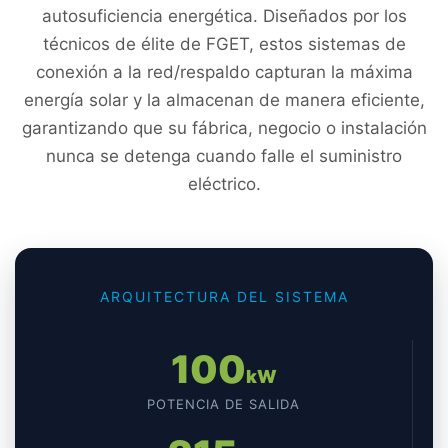
autosuficiencia energética. Diseñados por los
técnicos de élite de FGET, estos sistemas de
conexión a la red/respaldo capturan la máxima
energía solar y la almacenan de manera eficiente,
garantizando que su fábrica, negocio o instalación
nunca se detenga cuando falle el suministro
eléctrico.
ARQUITECTURA DEL SISTEMA
100
kW
POTENCIA DE SALIDA