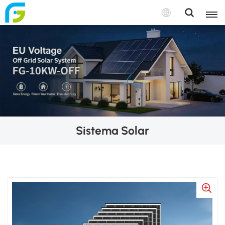
Sistema Solar