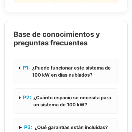
Base de conocimientos y
preguntas frecuentes
P1:
¿Puede funcionar este sistema de
100 kW en días nublados?
P2:
¿Cuánto espacio se necesita para
un sistema de 100 kW?
P3:
¿Qué garantías están incluidas?