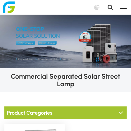
Commercial Separated Solar Street
Lamp
Product Categories