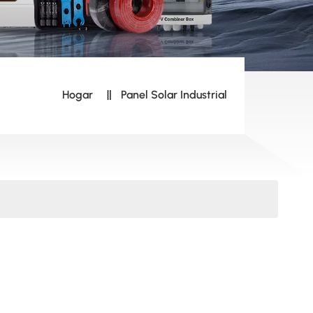
Hogar
Panel Solar Industrial