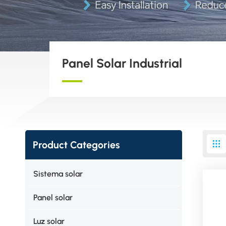
Panel Solar Industrial
Product Categories
Sistema solar
Panel solar
Luz solar