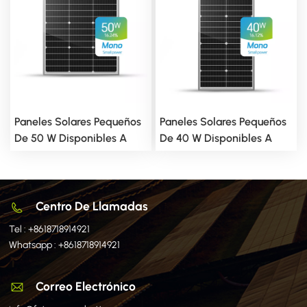
Paneles Solares Pequeños
Paneles Solares Pequeños
De 50 W Disponibles A
De 40 W Disponibles A
Medida.
Medida.
Centro De Llamadas
Tel :
+8618718914921
Whatsapp :
+8618718914921
Correo Electrónico