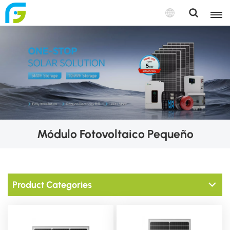
Módulo Fotovoltaico Pequeño
Product Categories