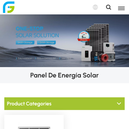
Panel De Energía Solar
Product Categories